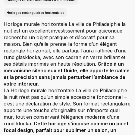
Horloges en verre avec motifs d’architecture
Horloges rectangulaires horizontales
Horloge murale horizontale La ville de Philadelphie la
nuit est un excellent investissement pour quiconque
recherche un objet pratique et décoratif pour sa
maison. Bien qu’elle prenne la forme d’un élégant
rectangle horizontal, elle partage l’aura raffinée d’une
rund glasklocka, avec son cadran en verre brillant et
ses détails imprimés en haute résolution.
Grâce à un
mécanisme silencieux et fluide, elle apporte le calme
et la précision sans jamais perturber l’ambiance de
votre intérieur.
La Horloge murale horizontale La ville de Philadelphie
la nuit n’est pas qu’un simple accessoire fonctionnel –
c’est une déclaration de style. Son format rectangulaire
apporte une touche d’originalité sur n’importe quel
mur, tout en conservant l’élégance moderne d’une
rund klocka.
Cette horloge s’impose comme un point
focal design, parfait pour sublimer un salon, un