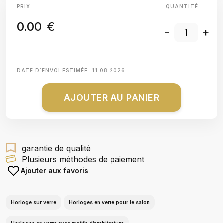
PRIX
QUANTITÉ:
0.00
€
-
+
DATE D΄ENVOI ESTIMÉE:
11.08.2026
AJOUTER AU PANIER
garantie de qualité
Plusieurs méthodes de paiement
Ajouter aux favoris
Horloge sur verre
Horloges en verre pour le salon