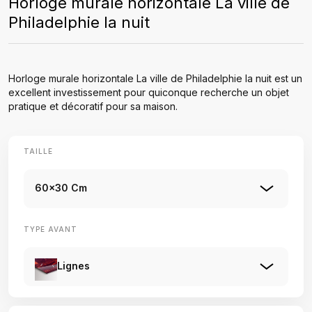
Horloge murale horizontale La ville de
Philadelphie la nuit
Horloge murale horizontale La ville de Philadelphie la nuit est un
excellent investissement pour quiconque recherche un objet
pratique et décoratif pour sa maison.
TAILLE
60x30 Cm
TYPE AVANT
Lignes