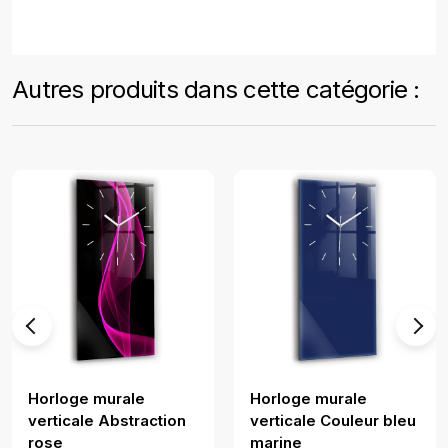
Autres produits dans cette catégorie :
Horloge murale
Horloge murale
verticale Abstraction
verticale Couleur bleu
rose
marine