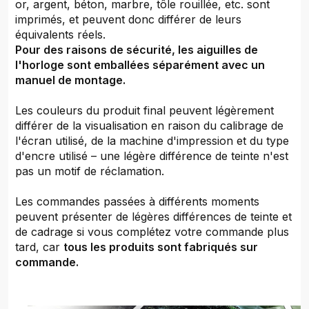
or, argent, béton, marbre, tôle rouillée, etc. sont
imprimés, et peuvent donc différer de leurs
équivalents réels.
Pour des raisons de sécurité, les aiguilles de
l'horloge sont emballées séparément avec un
manuel de montage.
Les couleurs du produit final peuvent légèrement
différer de la visualisation en raison du calibrage de
l'écran utilisé, de la machine d'impression et du type
d'encre utilisé – une légère différence de teinte n'est
pas un motif de réclamation.
Les commandes passées à différents moments
peuvent présenter de légères différences de teinte et
de cadrage si vous complétez votre commande plus
tard, car
tous les produits sont fabriqués sur
commande.