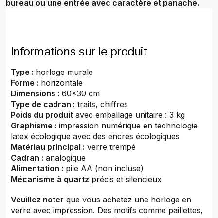
bureau ou une entrée avec caractère et panache.
Informations sur le produit
Type :
horloge murale
Forme :
horizontale
Dimensions :
60x30 cm
Type de cadran :
traits, chiffres
Poids du produit
avec emballage unitaire : 3 kg
Graphisme :
impression numérique en technologie
latex écologique avec des encres écologiques
Matériau principal :
verre trempé
Cadran :
analogique
Alimentation :
pile AA (non incluse)
Mécanisme à quartz
précis et silencieux
Veuillez noter
que vous achetez une horloge en
verre avec impression. Des motifs comme paillettes,