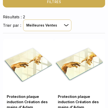
FILTRES
Résultats : 2
Trier par :
Meilleures Ventes
Protection plaque
Protection plaque
induction Création des
induction Création des
mains d'Adam
mains d'Adam