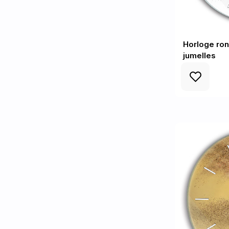
Horloge ron
jumelles