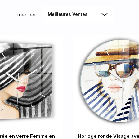
Trier par :
Meilleures Ventes
rrée en verre Femme en
Horloge ronde Visage ave