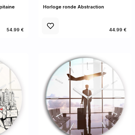
pitaine
Horloge ronde Abstraction
54.99 €
44.99 €