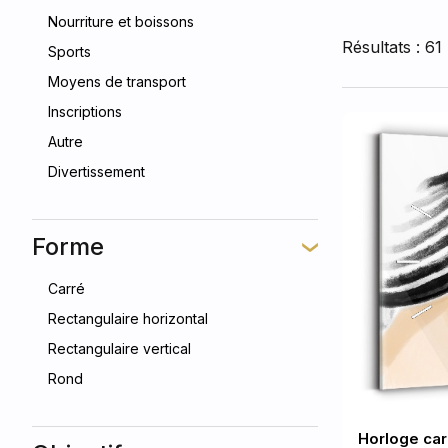
Nourriture et boissons
Résultats : 61
Sports
Moyens de transport
Inscriptions
Autre
Divertissement
Forme
Carré
Rectangulaire horizontal
Rectangulaire vertical
Rond
Horloge ca