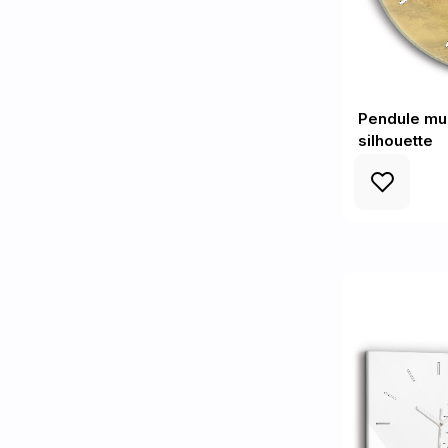
Pendule mu
silhouette