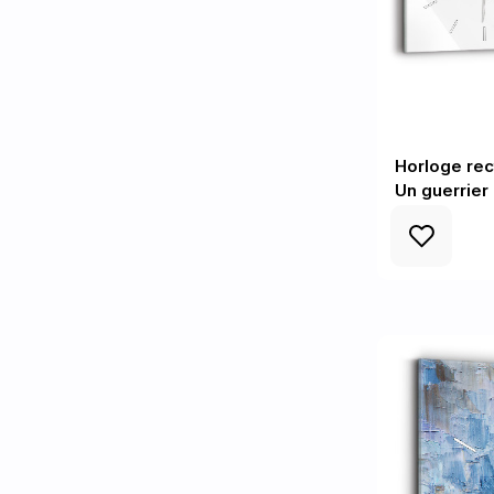
Horloge rec
Un guerrier