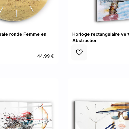
rale ronde Femme en
Horloge rectangulaire vert
Abstraction
44.99 €