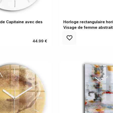
de Capitaine avec des
Horloge rectangulaire hor
Visage de femme abstrait
44.99 €