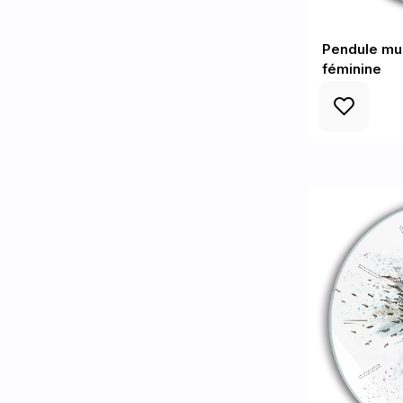
Pendule mu
féminine