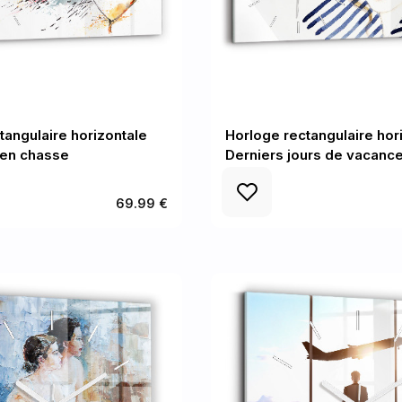
tangulaire horizontale
Horloge rectangulaire hor
 en chasse
Derniers jours de vacan
69.99 €