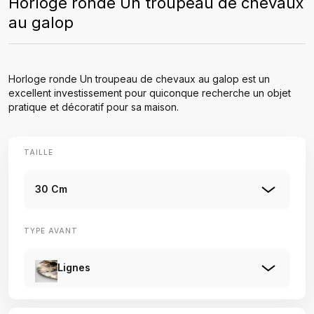
Horloge ronde Un troupeau de chevaux
au galop
Horloge ronde Un troupeau de chevaux au galop est un
excellent investissement pour quiconque recherche un objet
pratique et décoratif pour sa maison.
TAILLE
30 Cm
TYPE AVANT
Lignes