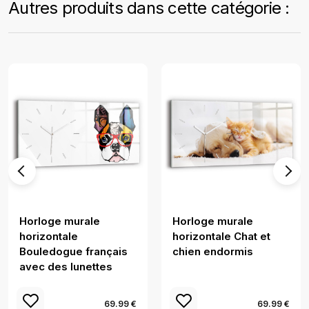
Autres produits dans cette catégorie :
Horloge murale
Horloge murale
horizontale
horizontale Chat et
Bouledogue français
chien endormis
avec des lunettes
69.99 €
69.99 €