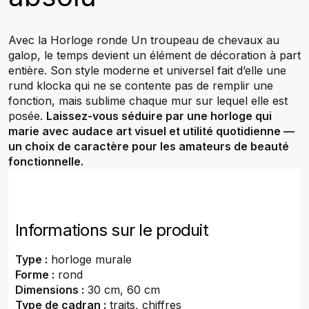
Avec la Horloge ronde Un troupeau de chevaux au
galop, le temps devient un élément de décoration à part
entière. Son style moderne et universel fait d’elle une
rund klocka qui ne se contente pas de remplir une
fonction, mais sublime chaque mur sur lequel elle est
posée.
Laissez-vous séduire par une horloge qui
marie avec audace art visuel et utilité quotidienne —
un choix de caractère pour les amateurs de beauté
fonctionnelle.
Informations sur le produit
Type :
horloge murale
Forme :
rond
Dimensions :
30 cm, 60 cm
Type de cadran :
traits, chiffres