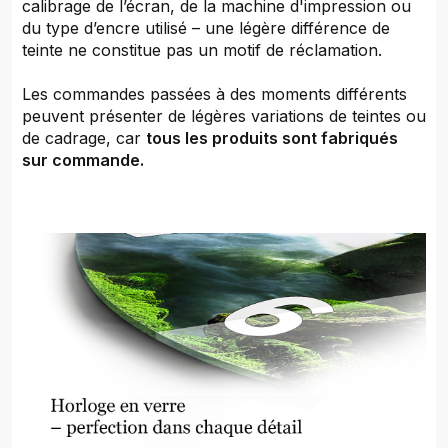
calibrage de l’écran, de la machine d'impression ou
du type d’encre utilisé – une légère différence de
teinte ne constitue pas un motif de réclamation.
Les commandes passées à des moments différents
peuvent présenter de légères variations de teintes ou
de cadrage, car
tous les produits sont fabriqués
sur commande.