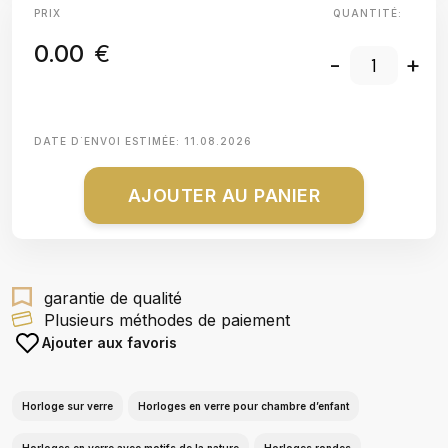
PRIX
QUANTITÉ:
0.00
€
-
+
DATE D΄ENVOI ESTIMÉE:
11.08.2026
AJOUTER AU PANIER
garantie de qualité
Plusieurs méthodes de paiement
Ajouter aux favoris
Horloge sur verre
Horloges en verre pour chambre d’enfant