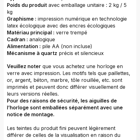
Poids du produit
avec emballage unitaire : 2 kg / 5
kg
Graphisme :
impression numérique en technologie
latex écologique avec des encres écologiques
Matériau principal :
verre trempé
Cadran :
analogique
Alimentation :
pile AA (non incluse)
Mécanisme à quartz
précis et silencieux
Veuillez noter
que vous achetez une horloge en
verre avec impression. Les motifs tels que paillettes,
or, argent, béton, marbre, tôle rouillée, etc. sont
imprimés et peuvent donc différer visuellement de
leurs versions réelles.
Pour des raisons de sécurité, les aiguilles de
l’horloge sont emballées séparément avec une
notice de montage.
Les teintes du produit fini peuvent légèrement
différer de celles de la visualisation en raison du