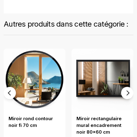
Autres produits dans cette catégorie :
Miroir rond contour
Miroir rectangulaire
noir fi 70 cm
mural encadrement
noir 80x60 cm