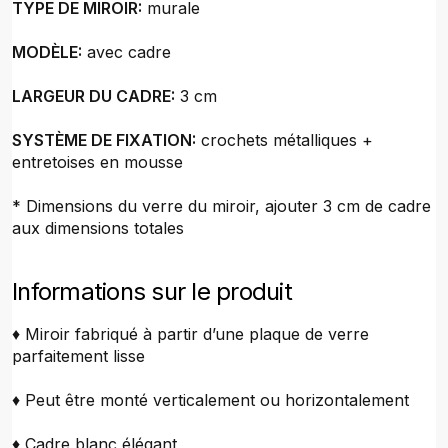
TYPE DE MIROIR:
murale
MODÈLE:
avec cadre
LARGEUR DU CADRE:
3 cm
SYSTÈME DE FIXATION:
crochets métalliques +
entretoises en mousse
* Dimensions du verre du miroir, ajouter 3 cm de cadre
aux dimensions totales
Informations sur le produit
♦ Miroir fabriqué à partir d’une plaque de verre
parfaitement lisse
♦ Peut être monté verticalement ou horizontalement
♦ Cadre blanc élégant