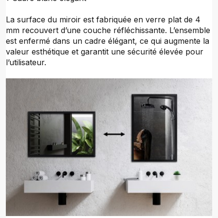
La surface du miroir est fabriquée en verre plat de 4
mm recouvert d’une couche réfléchissante. L’ensemble
est enfermé dans un cadre élégant, ce qui augmente la
valeur esthétique et garantit une sécurité élevée pour
l’utilisateur.