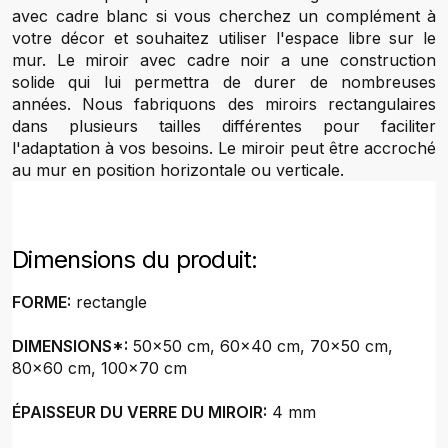
avec cadre blanc si vous cherchez un complément à
votre décor et souhaitez utiliser l'espace libre sur le
mur. Le miroir avec cadre noir a une construction
solide qui lui permettra de durer de nombreuses
années. Nous fabriquons des miroirs rectangulaires
dans plusieurs tailles différentes pour faciliter
l'adaptation à vos besoins. Le miroir peut être accroché
au mur en position horizontale ou verticale.
Dimensions du produit:
FORME:
rectangle
DIMENSIONS*:
50x50 cm, 60x40 cm, 70x50 cm,
80x60 cm, 100x70 cm
ÉPAISSEUR DU VERRE DU MIROIR:
4 mm