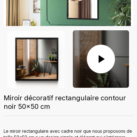
Miroir décoratif rectangulaire contour
noir 50x50 cm
Le miroir rectangulaire avec cadre noir que nous proposons de