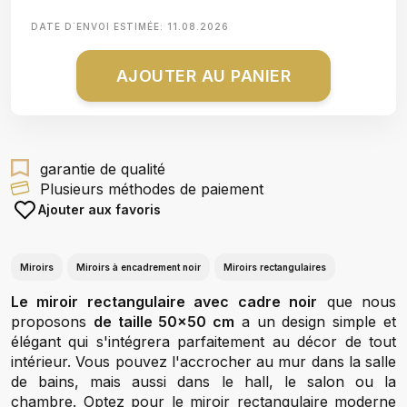
DATE D΄ENVOI ESTIMÉE:
11.08.2026
AJOUTER AU PANIER
garantie de qualité
Plusieurs méthodes de paiement
Ajouter aux favoris
Miroirs
Miroirs à encadrement noir
Miroirs rectangulaires
Le miroir rectangulaire avec cadre noir
que nous
proposons
de taille 50x50 cm
a un design simple et
élégant qui s'intégrera parfaitement au décor de tout
intérieur. Vous pouvez l'accrocher au mur dans la salle
de bains, mais aussi dans le hall, le salon ou la
chambre. Optez pour le miroir rectangulaire moderne