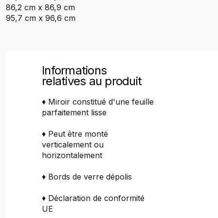
86,2 cm x 86,9 cm
95,7 cm x 96,6 cm
Informations
relatives au produit
♦ Miroir constitué d'une feuille
parfaitement lisse
♦ Peut être monté
verticalement ou
horizontalement
♦ Bords de verre dépolis
♦ Déclaration de conformité
UE