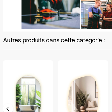
Autres produits dans cette catégorie :