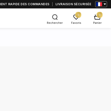
MENT RAPIDE DES COMMANDES
LIVRAISON SÉCURISÉE
0
0
Rechercher
Favoris
Panier