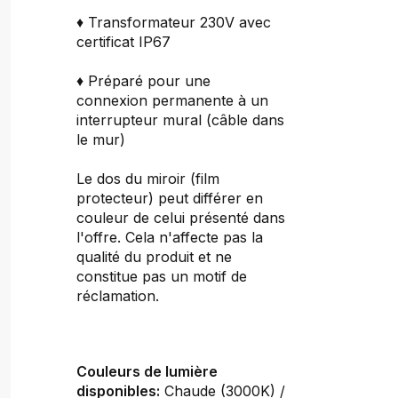
♦ Transformateur 230V avec
certificat IP67
♦ Préparé pour une
connexion permanente à un
interrupteur mural (câble dans
le mur)
Le dos du miroir (film
protecteur) peut différer en
couleur de celui présenté dans
l'offre. Cela n'affecte pas la
qualité du produit et ne
constitue pas un motif de
réclamation.
Couleurs de lumière
disponibles:
Chaude (3000K) /