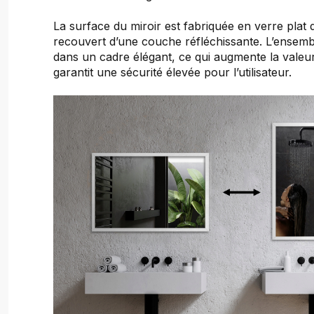
La surface du miroir est fabriquée en verre plat
recouvert d’une couche réfléchissante. L’ensem
dans un cadre élégant, ce qui augmente la valeur
garantit une sécurité élevée pour l’utilisateur.