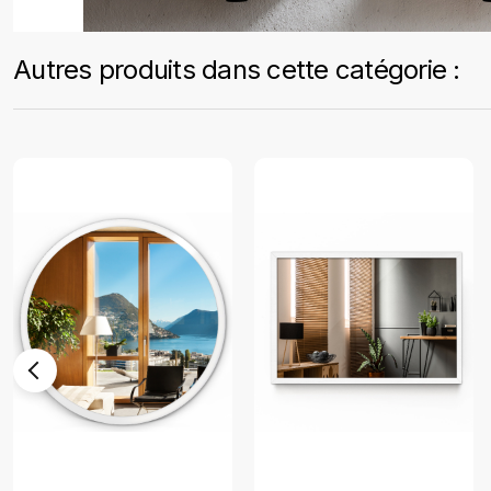
Autres produits dans cette catégorie :