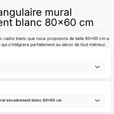
tangulaire mural
nt blanc 80x60 cm
vec cadre blanc que nous proposons de taille 80x60 cm a
 qui s'intégrera parfaitement au décor de tout intérieur.
mural encadrement blanc 80x60 cm