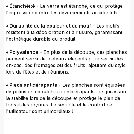
♦ Étanchéité
- Le verre est étanche, ce qui protège
l'impression contre les déversements accidentels.
♦ Durabilité de la couleur et du motif
- Les motifs
résistent à la décoloration et à l'usure, garantissant
l'esthétique durable du produit.
♦ Polyvalence
- En plus de la découpe, ces planches
peuvent servir de plateaux élégants pour servir des
en-cas, des fromages ou des fruits, ajoutant du style
lors de fêtes et de réunions.
♦ Pieds antidérapants
- Les planches sont équipées
de patins en caoutchouc antidérapants, ce qui assure
la stabilité lors de la découpe et protège le plan de
travail des rayures. La sécurité et le confort de
l'utilisateur sont primordiaux !