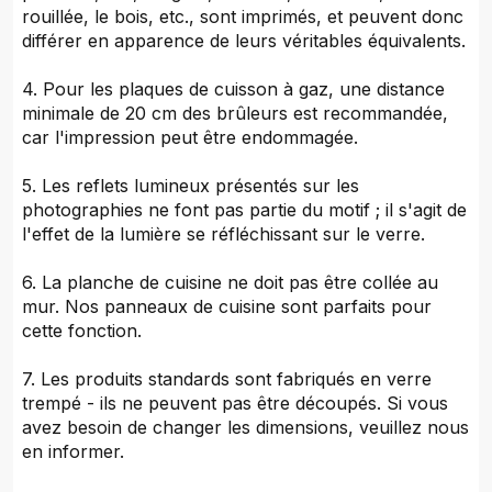
rouillée, le bois, etc., sont imprimés, et peuvent donc
différer en apparence de leurs véritables équivalents.
4. Pour les plaques de cuisson à gaz, une distance
minimale de 20 cm des brûleurs est recommandée,
car l'impression peut être endommagée.
5. Les reflets lumineux présentés sur les
photographies ne font pas partie du motif ; il s'agit de
l'effet de la lumière se réfléchissant sur le verre.
6. La planche de cuisine ne doit pas être collée au
mur. Nos panneaux de cuisine sont parfaits pour
cette fonction.
7. Les produits standards sont fabriqués en verre
trempé - ils ne peuvent pas être découpés. Si vous
avez besoin de changer les dimensions, veuillez nous
en informer.