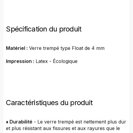
Spécification du produit
Matériel :
Verre trempé type Float de 4 mm
Impression :
Latex - Écologique
Caractéristiques du produit
♦ Durabilité
- Le verre trempé est nettement plus dur
et plus résistant aux fissures et aux rayures que le