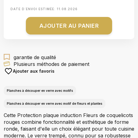
DATE D΄ENVOI ESTIMÉE:
11.08.2026
AJOUTER AU PANIER
garantie de qualité
Plusieurs méthodes de paiement
Ajouter aux favoris
Planches à découper en verre avec motifs
Planches à découper en verre avec motif de fleurs et plantes
Cette Protection plaque induction Fleurs de coquelicots
rouges combine fonctionnalité et esthétique de forme
ronde, faisant d'elle un choix élégant pour toute cuisine
moderne. Le verre trempé, connu pour sa robustesse