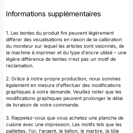
Informations supplémentaires
1. Les teintes du produit fini peuvent légèrement
différer des visualisations en raison de la calibration
du moniteur sur lequel les articles sont visionnés, de
la machine à imprimer et du type d'encre utilisé – une
légère différence de teintes n'est pas un motif de
réclamation.
2. Grâce à notre propre production, nous sommes
également en mesure d'effectuer des modifications
graphiques à votre demande. Veuillez noter que les
modifications graphiques peuvent prolonger le délai
de livraison de votre commande.
3. Rappelez-vous que vous achetez une planche de
cuisine avec une impression. Les motifs tels que les
paillettes, l'or, l'argent, le béton, le marbre, la tôle