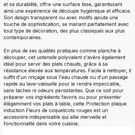
et sa durabilité, offre une surface lisse, garantissant
ainsi une expérience de découpe hygiénique et efficace.
Son design transparent ou avec motifs ajoute une
touche de sophistication, se mariant parfaitement avec
tout type de décoration, des plus classiques aux plus
contemporaines.
En plus de ses qualités pratiques comme planche à
découper, cet ustensile polyvalent s'avère également
idéal pour servir des plats chauds, grâce à sa
résistance élevée aux températures. Facile à nettoyer, il
suffit d'un rinçage sous l'eau chaude ou d'un passage
rapide au lave-vaisselle pour le rendre impeccable,
sans taches ni odeurs persistantes. Que ce soit pour
préparer vos ingrédients favoris ou pour présenter
élégamment vos plats à table, cette Protection plaque
induction Fleurs de coquelicots rouges est un
accessoire indispensable qui allie merveille et
fonctionnalité dans votre cuisine.