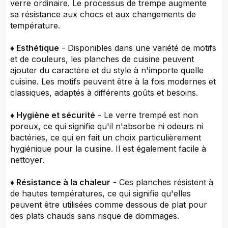
verre ordinaire. Le processus de trempe augmente
sa résistance aux chocs et aux changements de
température.
♦ Esthétique
- Disponibles dans une variété de motifs
et de couleurs, les planches de cuisine peuvent
ajouter du caractère et du style à n'importe quelle
cuisine. Les motifs peuvent être à la fois modernes et
classiques, adaptés à différents goûts et besoins.
♦ Hygiène et sécurité
- Le verre trempé est non
poreux, ce qui signifie qu'il n'absorbe ni odeurs ni
bactéries, ce qui en fait un choix particulièrement
hygiénique pour la cuisine. Il est également facile à
nettoyer.
♦ Résistance à la chaleur
- Ces planches résistent à
de hautes températures, ce qui signifie qu'elles
peuvent être utilisées comme dessous de plat pour
des plats chauds sans risque de dommages.