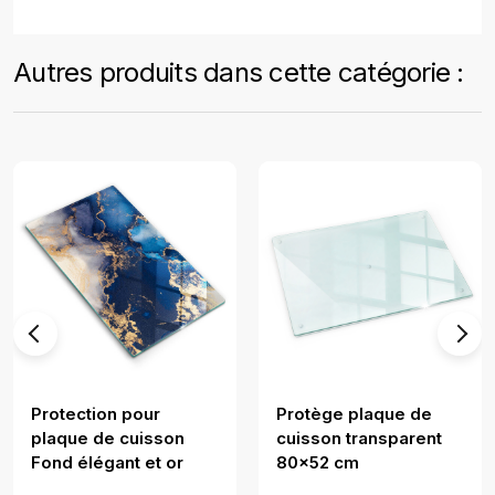
Autres produits dans cette catégorie :
Protection pour
Protège plaque de
plaque de cuisson
cuisson transparent
Fond élégant et or
80x52 cm