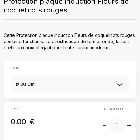
Protection plaque induction Fleurs de
coquelicots rouges
Cette Protection plaque induction Fleurs de coquelicots rouges
combine fonctionnalité et esthétique de forme ronde, faisant
d'elle un choix élégant pour toute cuisine moderne.
TAILLE
Ø 30 Cm
PRIX
QUANTITÉ:
0.00
€
-
+