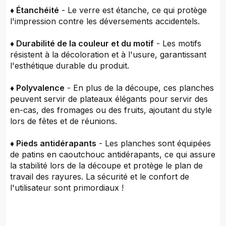
♦ Étanchéité
- Le verre est étanche, ce qui protège
l'impression contre les déversements accidentels.
♦ Durabilité de la couleur et du motif
- Les motifs
résistent à la décoloration et à l'usure, garantissant
l'esthétique durable du produit.
♦ Polyvalence
- En plus de la découpe, ces planches
peuvent servir de plateaux élégants pour servir des
en-cas, des fromages ou des fruits, ajoutant du style
lors de fêtes et de réunions.
♦ Pieds antidérapants
- Les planches sont équipées
de patins en caoutchouc antidérapants, ce qui assure
la stabilité lors de la découpe et protège le plan de
travail des rayures. La sécurité et le confort de
l'utilisateur sont primordiaux !