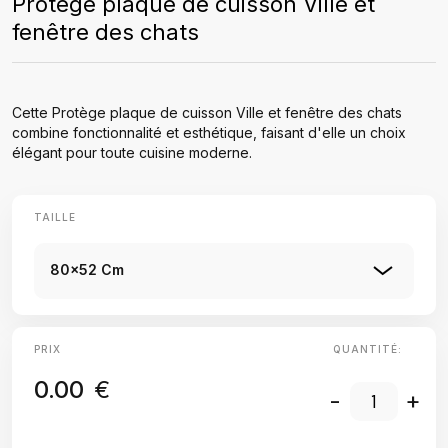
Protège plaque de cuisson Ville et
fenêtre des chats
Cette Protège plaque de cuisson Ville et fenêtre des chats
combine fonctionnalité et esthétique, faisant d'elle un choix
élégant pour toute cuisine moderne.
TAILLE
80x52 Cm
PRIX
QUANTITÉ:
0.00
€
-
+