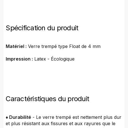
Spécification du produit
Matériel :
Verre trempé type Float de 4 mm
Impression :
Latex - Écologique
Caractéristiques du produit
♦ Durabilité
- Le verre trempé est nettement plus dur
et plus résistant aux fissures et aux rayures que le