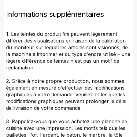
Informations supplémentaires
1. Les teintes du produit fini peuvent légèrement
différer des visualisations en raison de la calibration
du moniteur sur lequel les articles sont visionnés, de
la machine à imprimer et du type d'encre utilisé – une
légère différence de teintes n'est pas un motif de
réclamation.
2. Grâce à notre propre production, nous sommes
également en mesure d'effectuer des modifications
graphiques à votre demande. Veuillez noter que les
modifications graphiques peuvent prolonger le délai
de livraison de votre commande.
3. Rappelez-vous que vous achetez une planche de
cuisine avec une impression. Les motifs tels que les
paillettes, l'or, l'argent, le béton, le marbre, la tôle