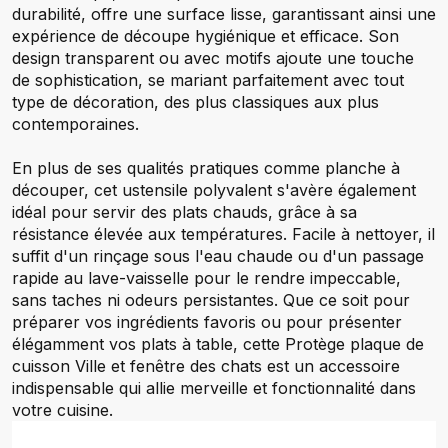
durabilité, offre une surface lisse, garantissant ainsi une
expérience de découpe hygiénique et efficace. Son
design transparent ou avec motifs ajoute une touche
de sophistication, se mariant parfaitement avec tout
type de décoration, des plus classiques aux plus
contemporaines.
En plus de ses qualités pratiques comme planche à
découper, cet ustensile polyvalent s'avère également
idéal pour servir des plats chauds, grâce à sa
résistance élevée aux températures. Facile à nettoyer, il
suffit d'un rinçage sous l'eau chaude ou d'un passage
rapide au lave-vaisselle pour le rendre impeccable,
sans taches ni odeurs persistantes. Que ce soit pour
préparer vos ingrédients favoris ou pour présenter
élégamment vos plats à table, cette Protège plaque de
cuisson Ville et fenêtre des chats est un accessoire
indispensable qui allie merveille et fonctionnalité dans
votre cuisine.