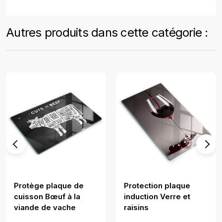
Autres produits dans cette catégorie :
Protège plaque de
Protection plaque
cuisson Bœuf à la
induction Verre et
viande de vache
raisins