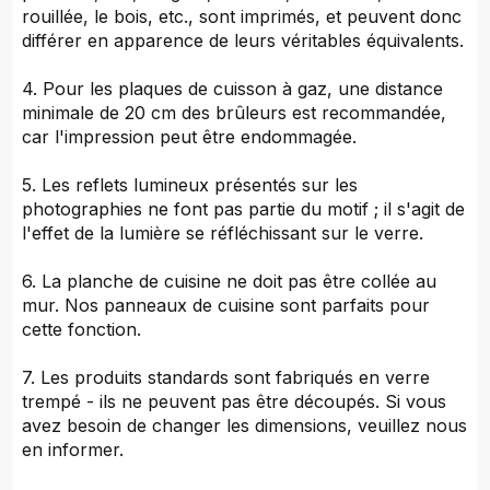
rouillée, le bois, etc., sont imprimés, et peuvent donc
différer en apparence de leurs véritables équivalents.
4. Pour les plaques de cuisson à gaz, une distance
minimale de 20 cm des brûleurs est recommandée,
car l'impression peut être endommagée.
5. Les reflets lumineux présentés sur les
photographies ne font pas partie du motif ; il s'agit de
l'effet de la lumière se réfléchissant sur le verre.
6. La planche de cuisine ne doit pas être collée au
mur. Nos panneaux de cuisine sont parfaits pour
cette fonction.
7. Les produits standards sont fabriqués en verre
trempé - ils ne peuvent pas être découpés. Si vous
avez besoin de changer les dimensions, veuillez nous
en informer.