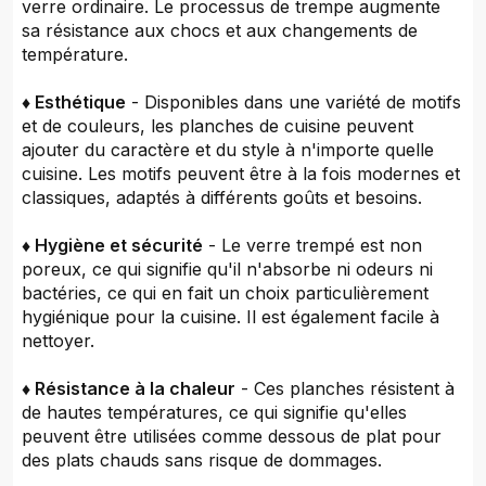
verre ordinaire. Le processus de trempe augmente
sa résistance aux chocs et aux changements de
température.
♦ Esthétique
- Disponibles dans une variété de motifs
et de couleurs, les planches de cuisine peuvent
ajouter du caractère et du style à n'importe quelle
cuisine. Les motifs peuvent être à la fois modernes et
classiques, adaptés à différents goûts et besoins.
♦ Hygiène et sécurité
- Le verre trempé est non
poreux, ce qui signifie qu'il n'absorbe ni odeurs ni
bactéries, ce qui en fait un choix particulièrement
hygiénique pour la cuisine. Il est également facile à
nettoyer.
♦ Résistance à la chaleur
- Ces planches résistent à
de hautes températures, ce qui signifie qu'elles
peuvent être utilisées comme dessous de plat pour
des plats chauds sans risque de dommages.