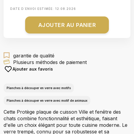
DATE D΄ENVOI ESTIMÉE:
12.08.2026
AJOUTER AU PANIER
garantie de qualité
Plusieurs méthodes de paiement
Ajouter aux favoris
Planches à découper en verre avec motifs
Planches à découper en verre avec motif de animaux
Cette Protège plaque de cuisson Ville et fenêtre des
chats combine fonctionnalité et esthétique, faisant
d'elle un choix élégant pour toute cuisine moderne. Le
verre trempé, connu pour sa robustesse et sa