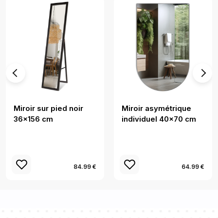
Miroir sur pied noir
Miroir asymétrique
36x156 cm
individuel 40x70 cm
84.99 €
64.99 €