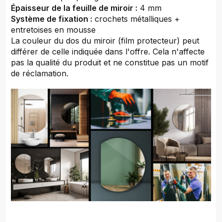
Épaisseur de la feuille de miroir :
4 mm
Système de fixation :
crochets métalliques +
entretoises en mousse
La couleur du dos du miroir (film protecteur) peut
différer de celle indiquée dans l'offre. Cela n'affecte
pas la qualité du produit et ne constitue pas un motif
de réclamation.