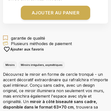
AJOUTER AU PANIER
garantie de qualité
Plusieurs méthodes de paiement
Ajouter aux favoris
Miroirs
Miroirs irréguliers, asymétriques
Découvrez le miroir en forme de cercle tronqué - un
accent décoratif extraordinaire qui rafraîchira n'importe
quel intérieur. Conçu sans cadre, avec un design
original, ce miroir illuminera non seulement vos murs,
mais enrichira également l'espace avec style et
originalité. Un
miroir à côté biseauté sans cadre,
disponible dans le format 63x70 cm
, trouvera sa