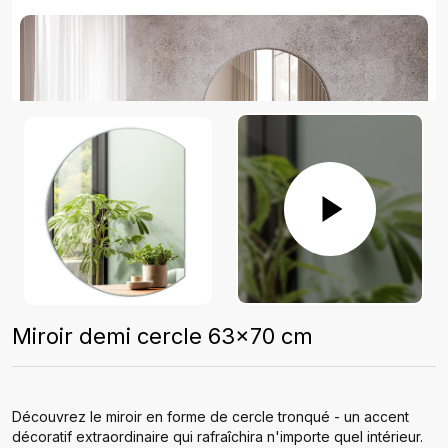
Miroir demi cercle 63x70 cm
Découvrez le miroir en forme de cercle tronqué - un accent
décoratif extraordinaire qui rafraîchira n'importe quel intérieur.