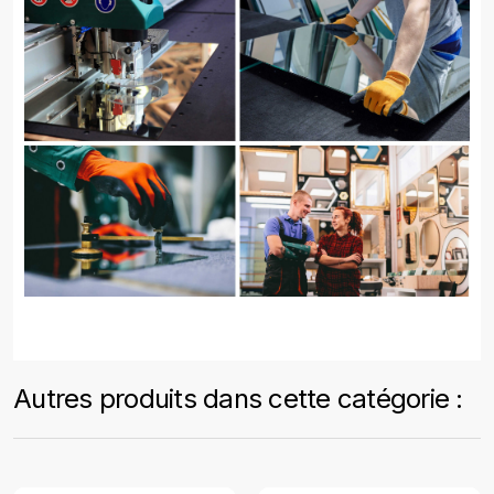
Autres produits dans cette catégorie :