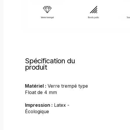
Spécification du
produit
Matériel :
Verre trempé type
Float de 4 mm
Impression :
Latex -
Écologique