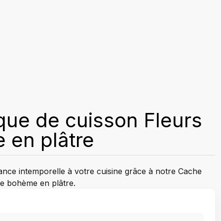
que de cuisson Fleurs
 en plâtre
ance intemporelle à votre cuisine grâce à notre Cache
de bohème en plâtre.