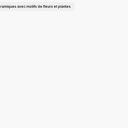
ramiques avec motifs de fleurs et plantes