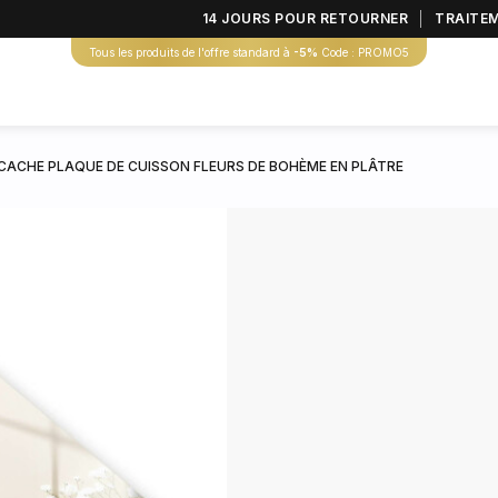
14 JOURS POUR RETOURNER
TRAITE
Tous les produits de l'offre standard à
-5%
Code : PROMO5
CACHE PLAQUE DE CUISSON FLEURS DE BOHÈME EN PLÂTRE