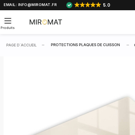
5.0
EMAIL:
INFO@MIROMAT.FR
Produits
PROTECTIONS PLAQUES DE CUISSON
PAGE D΄ACCUEIL