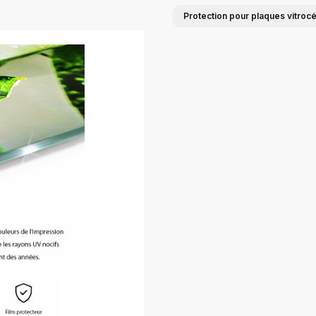
Protection pour plaques vitrocé