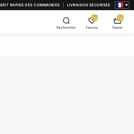
MENT RAPIDE DES COMMANDES
LIVRAISON SÉCURISÉE
0
0
Rechercher
Favoris
Panier