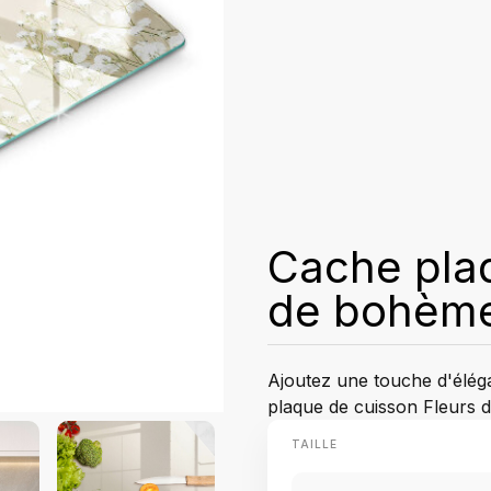
Cache pla
de bohème
Ajoutez une touche d'élég
plaque de cuisson Fleurs 
TAILLE