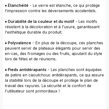
♦ Étanchéité
- Le verre est étanche, ce qui protège
l'impression contre les déversements accidentels.
♦ Durabilité de la couleur et du motif
- Les motifs
résistent à la décoloration et à l'usure, garantissant
l'esthétique durable du produit.
♦ Polyvalence
- En plus de la découpe, ces planches
peuvent servir de plateaux élégants pour servir des
en-cas, des fromages ou des fruits, ajoutant du style
lors de fêtes et de réunions.
♦ Pieds antidérapants
- Les planches sont équipées
de patins en caoutchouc antidérapants, ce qui assure
la stabilité lors de la découpe et protège le plan de
travail des rayures. La sécurité et le confort de
l'utilisateur sont primordiaux !