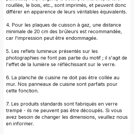
rouillée, le bois, etc., sont imprimés, et peuvent donc
différer en apparence de leurs véritables équivalents.
4. Pour les plaques de cuisson à gaz, une distance
minimale de 20 cm des brûleurs est recommandée,
car l'impression peut être endommagée.
5. Les reflets lumineux présentés sur les
photographies ne font pas partie du motif ; il s'agit de
l'effet de la lumière se réfléchissant sur le verre.
6. La planche de cuisine ne doit pas être collée au
mur. Nos panneaux de cuisine sont parfaits pour
cette fonction.
7. Les produits standards sont fabriqués en verre
trempé - ils ne peuvent pas être découpés. Si vous
avez besoin de changer les dimensions, veuillez nous
en informer.