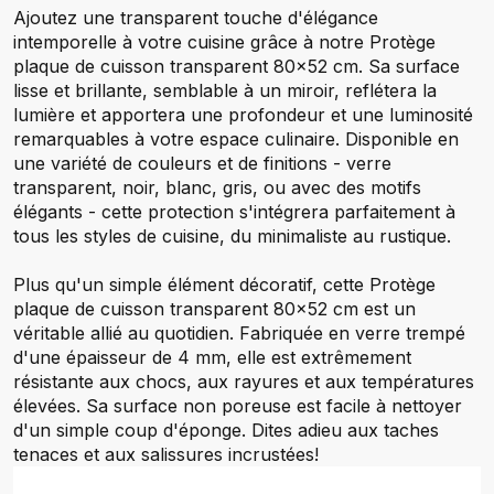
Ajoutez une transparent touche d'élégance
intemporelle à votre cuisine grâce à notre Protège
plaque de cuisson transparent 80x52 cm. Sa surface
lisse et brillante, semblable à un miroir, reflétera la
lumière et apportera une profondeur et une luminosité
remarquables à votre espace culinaire. Disponible en
une variété de couleurs et de finitions - verre
transparent, noir, blanc, gris, ou avec des motifs
élégants - cette protection s'intégrera parfaitement à
tous les styles de cuisine, du minimaliste au rustique.
Plus qu'un simple élément décoratif, cette Protège
plaque de cuisson transparent 80x52 cm est un
véritable allié au quotidien. Fabriquée en verre trempé
d'une épaisseur de 4 mm, elle est extrêmement
résistante aux chocs, aux rayures et aux températures
élevées. Sa surface non poreuse est facile à nettoyer
d'un simple coup d'éponge. Dites adieu aux taches
tenaces et aux salissures incrustées!