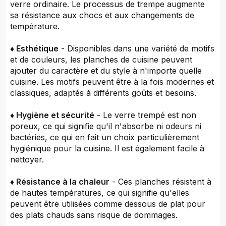
verre ordinaire. Le processus de trempe augmente
sa résistance aux chocs et aux changements de
température.
♦ Esthétique
- Disponibles dans une variété de motifs
et de couleurs, les planches de cuisine peuvent
ajouter du caractère et du style à n'importe quelle
cuisine. Les motifs peuvent être à la fois modernes et
classiques, adaptés à différents goûts et besoins.
♦ Hygiène et sécurité
- Le verre trempé est non
poreux, ce qui signifie qu'il n'absorbe ni odeurs ni
bactéries, ce qui en fait un choix particulièrement
hygiénique pour la cuisine. Il est également facile à
nettoyer.
♦ Résistance à la chaleur
- Ces planches résistent à
de hautes températures, ce qui signifie qu'elles
peuvent être utilisées comme dessous de plat pour
des plats chauds sans risque de dommages.