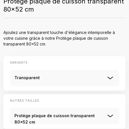
Protège plaque de cuisson transparent
80x52 cm
Ajoutez une transparent touche d'élégance intemporelle à
votre cuisine grâce à notre Protège plaque de cuisson
transparent 80x52 cm.
VARIANTE
Transparent
AUTRES TAILLES
Protège plaque de cuisson transparent
80x52 cm