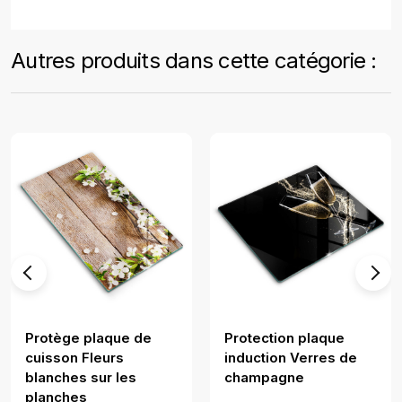
Autres produits dans cette catégorie :
Protège plaque de
Protection plaque
cuisson Fleurs
induction Verres de
blanches sur les
champagne
planches