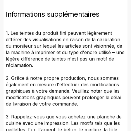
Informations supplémentaires
1. Les teintes du produit fini peuvent légèrement
différer des visualisations en raison de la calibration
du moniteur sur lequel les articles sont visionnés, de
la machine à imprimer et du type d'encre utilisé – une
légère différence de teintes n'est pas un motif de
réclamation.
2. Grâce à notre propre production, nous sommes
également en mesure d'effectuer des modifications
graphiques à votre demande. Veuillez noter que les
modifications graphiques peuvent prolonger le délai
de livraison de votre commande.
3. Rappelez-vous que vous achetez une planche de
cuisine avec une impression. Les motifs tels que les
paillettes, l'or, l'argent, le béton, le marbre, la tôle