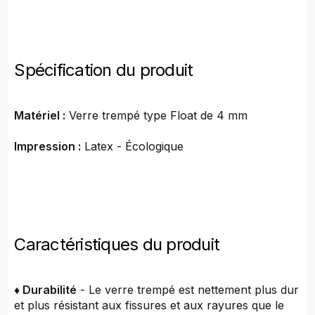
Spécification du produit
Matériel :
Verre trempé type Float de 4 mm
Impression :
Latex - Écologique
Caractéristiques du produit
♦ Durabilité
- Le verre trempé est nettement plus dur
et plus résistant aux fissures et aux rayures que le