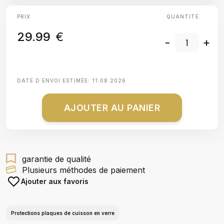
PRIX
QUANTITÉ:
29.99
€
-
+
DATE D΄ENVOI ESTIMÉE:
11.08.2026
AJOUTER AU PANIER
garantie de qualité
Plusieurs méthodes de paiement
Ajouter aux favoris
Protections plaques de cuisson en verre