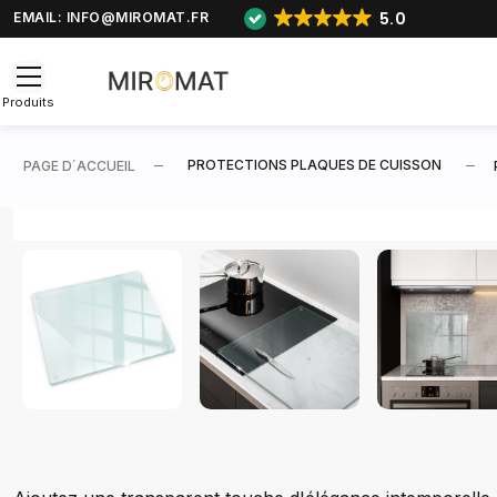
5.0
EMAIL:
INFO@MIROMAT.FR
Produits
PROTECTIONS PLAQUES DE CUISSON
PAGE D΄ACCUEIL