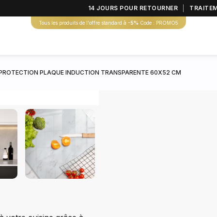
14 JOURS POUR RETOURNER
TRAITE
Tous les produits de l'offre standard à
-5%
Code : PROMO5
PROTECTION PLAQUE INDUCTION TRANSPARENTE 60X52 CM