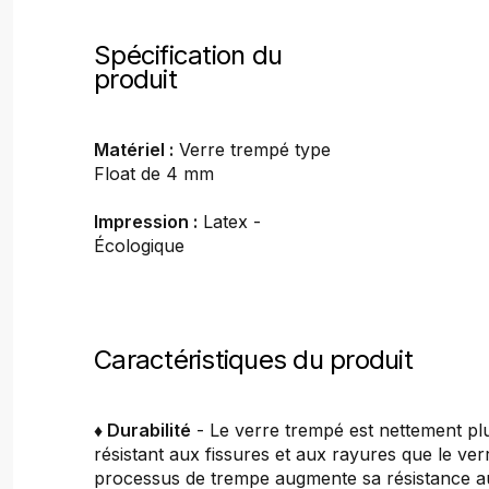
Spécification du
produit
Matériel :
Verre trempé type
Float de 4 mm
Impression :
Latex -
Écologique
Caractéristiques du produit
♦ Durabilité
- Le verre trempé est nettement plu
résistant aux fissures et aux rayures que le ver
processus de trempe augmente sa résistance a