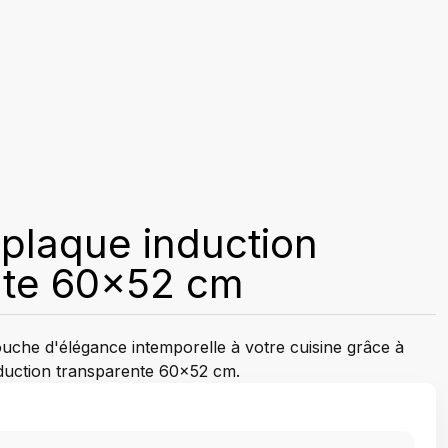
 plaque induction
nte 60x52 cm
uche d'élégance intemporelle à votre cuisine grâce à
nduction transparente 60x52 cm.