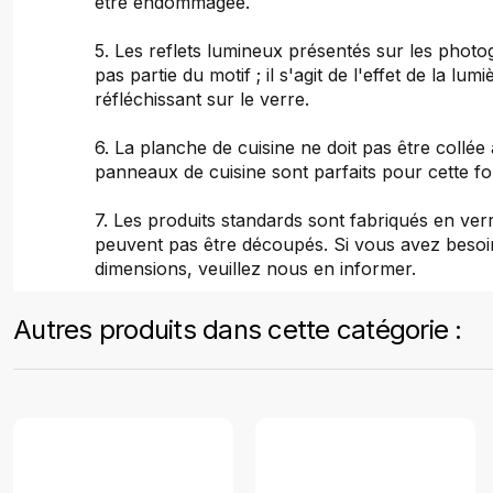
être endommagée.
5. Les reflets lumineux présentés sur les photo
pas partie du motif ; il s'agit de l'effet de la lumi
réfléchissant sur le verre.
6. La planche de cuisine ne doit pas être collé
panneaux de cuisine sont parfaits pour cette fo
7. Les produits standards sont fabriqués en verr
peuvent pas être découpés. Si vous avez besoi
dimensions, veuillez nous en informer.
Autres produits dans cette catégorie :