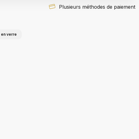
Plusieurs méthodes de paiement
 en verre