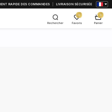
MENT RAPIDE DES COMMANDES
LIVRAISON SÉCURISÉE
0
0
Rechercher
Favoris
Panier