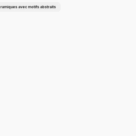
éramiques avec motifs abstraits