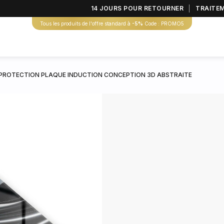
14 JOURS POUR RETOURNER
TRAITE
Tous les produits de l'offre standard à
-5%
Code : PROMO5
PROTECTION PLAQUE INDUCTION CONCEPTION 3D ABSTRAITE