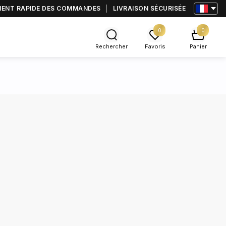
MENT RAPIDE DES COMMANDES
LIVRAISON SÉCURISÉE
0
0
Rechercher
Favoris
Panier