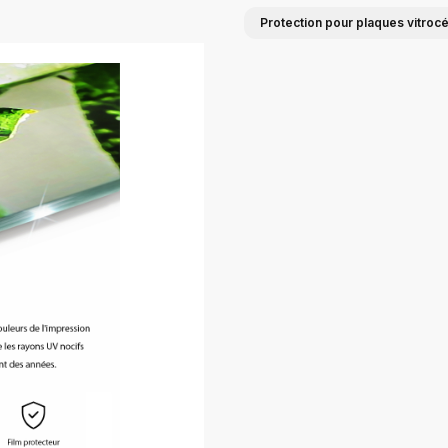
Protection pour plaques vitroc