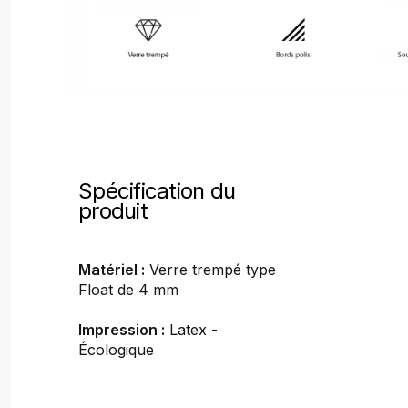
Spécification du
produit
Matériel :
Verre trempé type
Float de 4 mm
Impression :
Latex -
Écologique