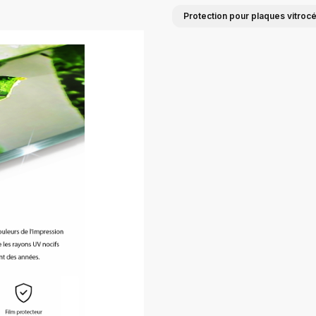
Protection pour plaques vitroc