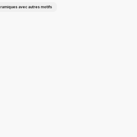
éramiques avec autres motifs