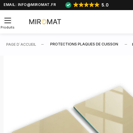
5.0
EMAIL:
INFO@MIROMAT.FR
Produits
PROTECTIONS PLAQUES DE CUISSON
PAGE D΄ACCUEIL