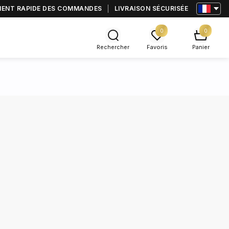
MENT RAPIDE DES COMMANDES
LIVRAISON SÉCURISÉE
0
0
Rechercher
Favoris
Panier