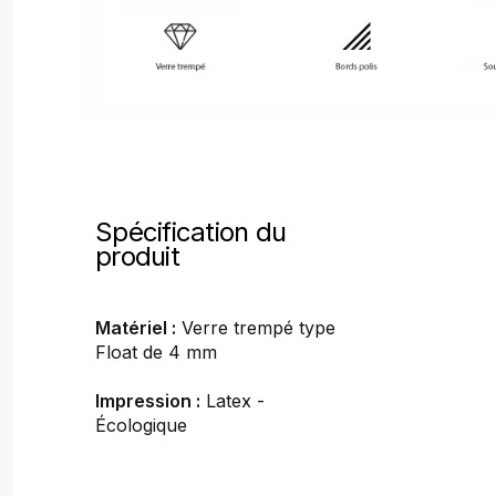
Spécification du
produit
Matériel :
Verre trempé type
Float de 4 mm
Impression :
Latex -
Écologique