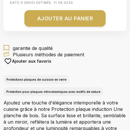
DATE D΄ENVOI ESTIMÉE:
11.08.2026
AJOUTER AU PANIER
garantie de qualité
Plusieurs méthodes de paiement
Ajouter aux favoris
Protections plaques de cuisson en verre
Protection pour plaques vitrocéramiques avec motifs de nature
Ajoutez une touche d'élégance intemporelle à votre
cuisine grâce à notre Protection plaque induction Une
planche de bois. Sa surface lisse et brillante, semblable
à un miroir, reflétera la lumière et apportera une
profondeur et une luminosité remarquables à votre