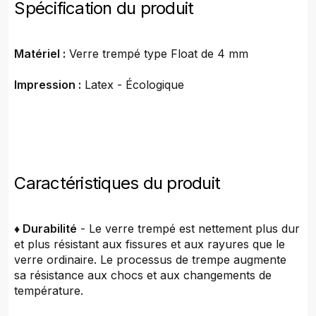
Spécification du produit
Matériel :
Verre trempé type Float de 4 mm
Impression :
Latex - Écologique
Caractéristiques du produit
♦ Durabilité
- Le verre trempé est nettement plus dur
et plus résistant aux fissures et aux rayures que le
verre ordinaire. Le processus de trempe augmente
sa résistance aux chocs et aux changements de
température.