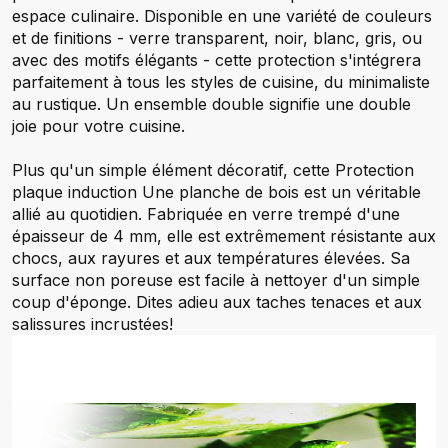
espace culinaire. Disponible en une variété de couleurs
et de finitions - verre transparent, noir, blanc, gris, ou
avec des motifs élégants - cette protection s'intégrera
parfaitement à tous les styles de cuisine, du minimaliste
au rustique. Un ensemble double signifie une double
joie pour votre cuisine.
Plus qu'un simple élément décoratif, cette Protection
plaque induction Une planche de bois est un véritable
allié au quotidien. Fabriquée en verre trempé d'une
épaisseur de 4 mm, elle est extrêmement résistante aux
chocs, aux rayures et aux températures élevées. Sa
surface non poreuse est facile à nettoyer d'un simple
coup d'éponge. Dites adieu aux taches tenaces et aux
salissures incrustées!