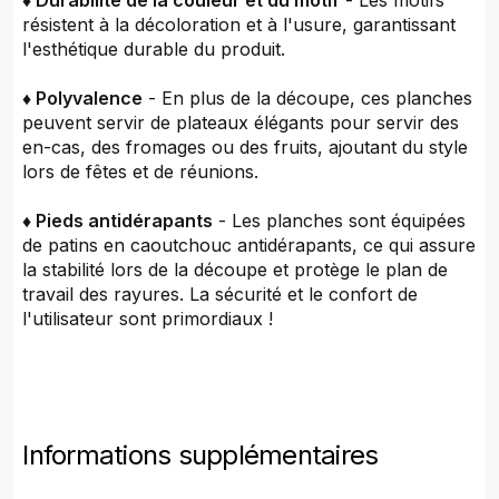
♦ Durabilité de la couleur et du motif
- Les motifs
résistent à la décoloration et à l'usure, garantissant
l'esthétique durable du produit.
♦ Polyvalence
- En plus de la découpe, ces planches
peuvent servir de plateaux élégants pour servir des
en-cas, des fromages ou des fruits, ajoutant du style
lors de fêtes et de réunions.
♦ Pieds antidérapants
- Les planches sont équipées
de patins en caoutchouc antidérapants, ce qui assure
la stabilité lors de la découpe et protège le plan de
travail des rayures. La sécurité et le confort de
l'utilisateur sont primordiaux !
Informations supplémentaires