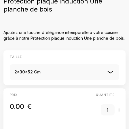
Protection plaque induction Une
planche de bois
Ajoutez une touche d'élégance intemporelle à votre cuisine
grâce à notre Protection plaque induction Une planche de bois.
TAILLE
2x30x52 Cm
PRIX
QUANTITÉ:
0.00
€
-
+