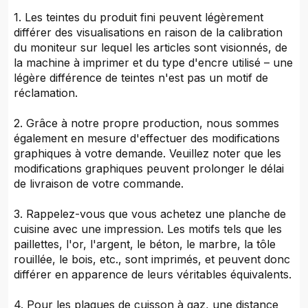
1. Les teintes du produit fini peuvent légèrement
différer des visualisations en raison de la calibration
du moniteur sur lequel les articles sont visionnés, de
la machine à imprimer et du type d'encre utilisé – une
légère différence de teintes n'est pas un motif de
réclamation.
2. Grâce à notre propre production, nous sommes
également en mesure d'effectuer des modifications
graphiques à votre demande. Veuillez noter que les
modifications graphiques peuvent prolonger le délai
de livraison de votre commande.
3. Rappelez-vous que vous achetez une planche de
cuisine avec une impression. Les motifs tels que les
paillettes, l'or, l'argent, le béton, le marbre, la tôle
rouillée, le bois, etc., sont imprimés, et peuvent donc
différer en apparence de leurs véritables équivalents.
4. Pour les plaques de cuisson à gaz, une distance