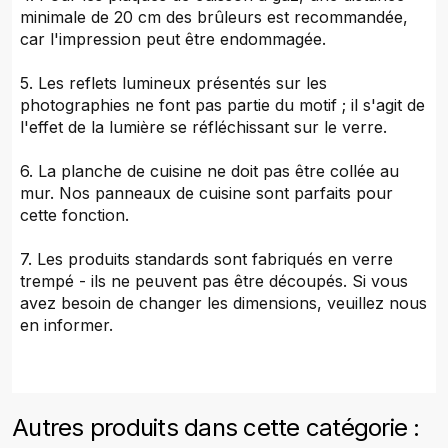
minimale de 20 cm des brûleurs est recommandée,
car l'impression peut être endommagée.
5. Les reflets lumineux présentés sur les
photographies ne font pas partie du motif ; il s'agit de
l'effet de la lumière se réfléchissant sur le verre.
6. La planche de cuisine ne doit pas être collée au
mur. Nos panneaux de cuisine sont parfaits pour
cette fonction.
7. Les produits standards sont fabriqués en verre
trempé - ils ne peuvent pas être découpés. Si vous
avez besoin de changer les dimensions, veuillez nous
en informer.
Autres produits dans cette catégorie :