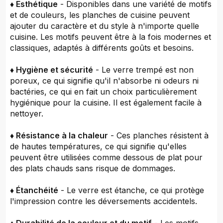
♦ Esthétique
- Disponibles dans une variété de motifs
et de couleurs, les planches de cuisine peuvent
ajouter du caractère et du style à n'importe quelle
cuisine. Les motifs peuvent être à la fois modernes et
classiques, adaptés à différents goûts et besoins.
♦ Hygiène et sécurité
- Le verre trempé est non
poreux, ce qui signifie qu'il n'absorbe ni odeurs ni
bactéries, ce qui en fait un choix particulièrement
hygiénique pour la cuisine. Il est également facile à
nettoyer.
♦ Résistance à la chaleur
- Ces planches résistent à
de hautes températures, ce qui signifie qu'elles
peuvent être utilisées comme dessous de plat pour
des plats chauds sans risque de dommages.
♦ Étanchéité
- Le verre est étanche, ce qui protège
l'impression contre les déversements accidentels.