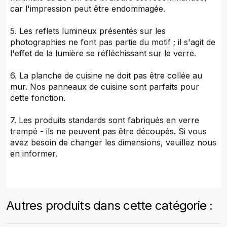
car l'impression peut être endommagée.
5. Les reflets lumineux présentés sur les
photographies ne font pas partie du motif ; il s'agit de
l'effet de la lumière se réfléchissant sur le verre.
6. La planche de cuisine ne doit pas être collée au
mur. Nos panneaux de cuisine sont parfaits pour
cette fonction.
7. Les produits standards sont fabriqués en verre
trempé - ils ne peuvent pas être découpés. Si vous
avez besoin de changer les dimensions, veuillez nous
en informer.
Autres produits dans cette catégorie :