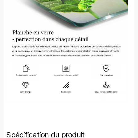
Spécification du produit