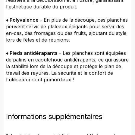
résistent à la décoloration et à l'usure, garantissant
l'esthétique durable du produit.
♦ Polyvalence
- En plus de la découpe, ces planches
peuvent servir de plateaux élégants pour servir des
en-cas, des fromages ou des fruits, ajoutant du style
lors de fêtes et de réunions.
♦ Pieds antidérapants
- Les planches sont équipées
de patins en caoutchouc antidérapants, ce qui assure
la stabilité lors de la découpe et protège le plan de
travail des rayures. La sécurité et le confort de
l'utilisateur sont primordiaux !
Informations supplémentaires