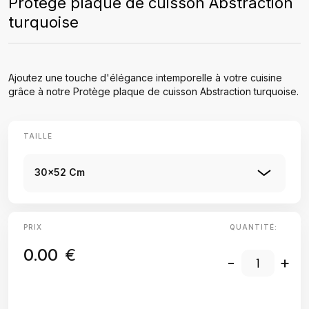
Protège plaque de cuisson Abstraction
turquoise
Ajoutez une touche d'élégance intemporelle à votre cuisine
grâce à notre Protège plaque de cuisson Abstraction turquoise.
TAILLE
30x52 Cm
PRIX
QUANTITÉ:
0.00
€
-
+