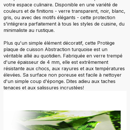
votre espace culinaire. Disponible en une variété de
couleurs et de finitions - verre transparent, noir, blanc,
gris, ou avec des motifs élégants - cette protection
s'intégrera parfaitement à tous les styles de cuisine, du
minimaliste au rustique.
Plus qu'un simple élément décoratif, cette Protège
plaque de cuisson Abstraction turquoise est un
véritable allié au quotidien. Fabriquée en verre trempé
d'une épaisseur de 4 mm, elle est extrêmement
résistante aux chocs, aux rayures et aux températures
élevées. Sa surface non poreuse est facile à nettoyer
d'un simple coup d'éponge. Dites adieu aux taches
tenaces et aux salissures incrustées!