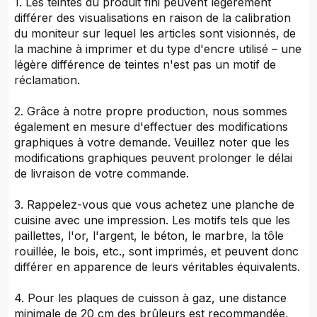
1. Les teintes du produit fini peuvent légèrement
différer des visualisations en raison de la calibration
du moniteur sur lequel les articles sont visionnés, de
la machine à imprimer et du type d'encre utilisé – une
légère différence de teintes n'est pas un motif de
réclamation.
2. Grâce à notre propre production, nous sommes
également en mesure d'effectuer des modifications
graphiques à votre demande. Veuillez noter que les
modifications graphiques peuvent prolonger le délai
de livraison de votre commande.
3. Rappelez-vous que vous achetez une planche de
cuisine avec une impression. Les motifs tels que les
paillettes, l'or, l'argent, le béton, le marbre, la tôle
rouillée, le bois, etc., sont imprimés, et peuvent donc
différer en apparence de leurs véritables équivalents.
4. Pour les plaques de cuisson à gaz, une distance
minimale de 20 cm des brûleurs est recommandée,