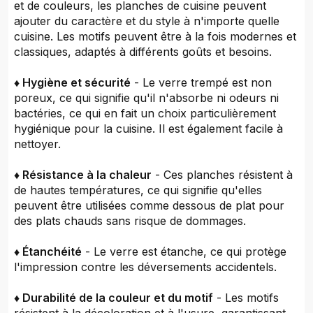
et de couleurs, les planches de cuisine peuvent
ajouter du caractère et du style à n'importe quelle
cuisine. Les motifs peuvent être à la fois modernes et
classiques, adaptés à différents goûts et besoins.
♦ Hygiène et sécurité
- Le verre trempé est non
poreux, ce qui signifie qu'il n'absorbe ni odeurs ni
bactéries, ce qui en fait un choix particulièrement
hygiénique pour la cuisine. Il est également facile à
nettoyer.
♦ Résistance à la chaleur
- Ces planches résistent à
de hautes températures, ce qui signifie qu'elles
peuvent être utilisées comme dessous de plat pour
des plats chauds sans risque de dommages.
♦ Étanchéité
- Le verre est étanche, ce qui protège
l'impression contre les déversements accidentels.
♦ Durabilité de la couleur et du motif
- Les motifs