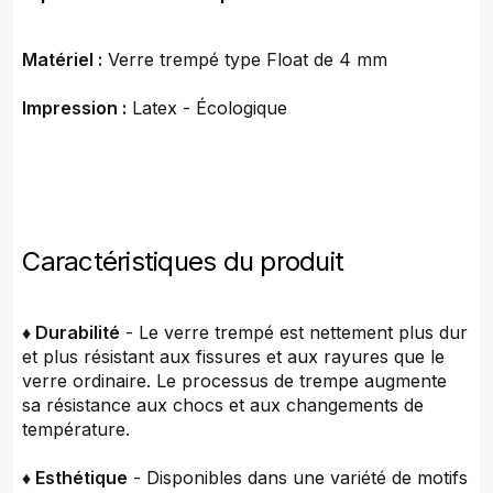
Matériel :
Verre trempé type Float de 4 mm
Impression :
Latex - Écologique
Caractéristiques du produit
♦ Durabilité
- Le verre trempé est nettement plus dur
et plus résistant aux fissures et aux rayures que le
verre ordinaire. Le processus de trempe augmente
sa résistance aux chocs et aux changements de
température.
♦ Esthétique
- Disponibles dans une variété de motifs