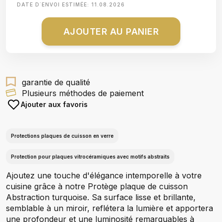
DATE D΄ENVOI ESTIMÉE:
11.08.2026
AJOUTER AU PANIER
garantie de qualité
Plusieurs méthodes de paiement
Ajouter aux favoris
Protections plaques de cuisson en verre
Protection pour plaques vitrocéramiques avec motifs abstraits
Ajoutez une touche d'élégance intemporelle à votre
cuisine grâce à notre Protège plaque de cuisson
Abstraction turquoise. Sa surface lisse et brillante,
semblable à un miroir, reflétera la lumière et apportera
une profondeur et une luminosité remarquables à