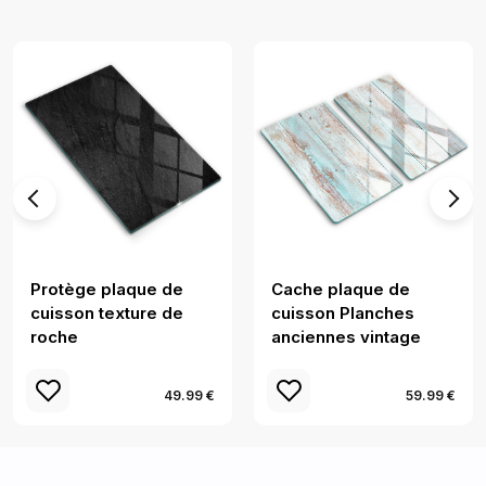
Protège plaque de
Cache plaque de
cuisson texture de
cuisson Planches
roche
anciennes vintage
49.99 €
59.99 €